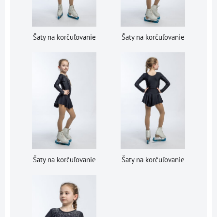
Šaty na korčuľovanie
Šaty na korčuľovanie
Šaty na korčuľovanie
Šaty na korčuľovanie