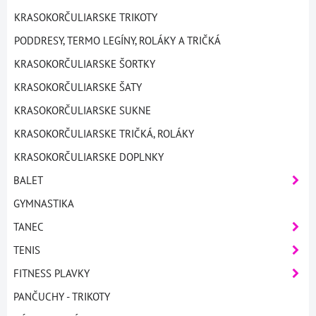
KRASOKORČULIARSKE TRIKOTY
PODDRESY, TERMO LEGÍNY, ROLÁKY A TRIČKÁ
KRASOKORČULIARSKE ŠORTKY
KRASOKORČULIARSKE ŠATY
KRASOKORČULIARSKE SUKNE
KRASOKORČULIARSKE TRIČKÁ, ROLÁKY
KRASOKORČULIARSKE DOPLNKY
BALET
GYMNASTIKA
TANEC
TENIS
FITNESS PLAVKY
PANČUCHY - TRIKOTY