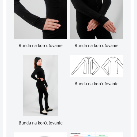
Bunda na korčuľovanie
Bunda na korčuľovanie
Bunda na korčuľovanie
Bunda na korčuľovanie