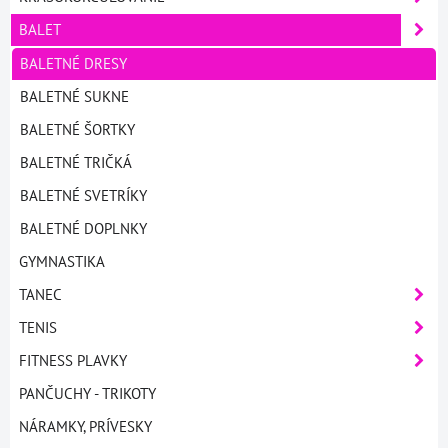
BALET
BALETNÉ DRESY
BALETNÉ SUKNE
BALETNÉ ŠORTKY
BALETNÉ TRIČKÁ
BALETNÉ SVETRÍKY
BALETNÉ DOPLNKY
GYMNASTIKA
TANEC
TENIS
FITNESS PLAVKY
PANČUCHY - TRIKOTY
NÁRAMKY, PRÍVESKY