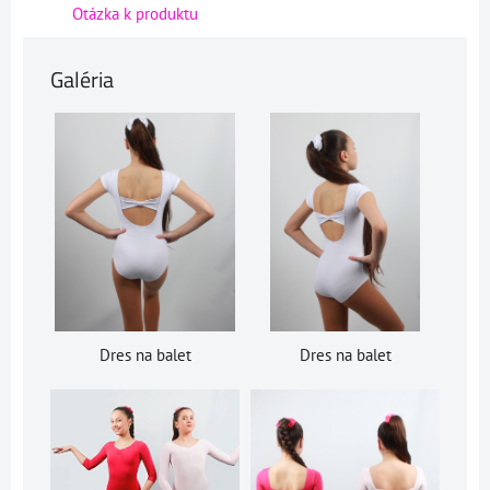
Otázka k produktu
Galéria
Dres na balet
Dres na balet