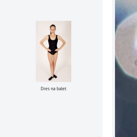
Dres na balet