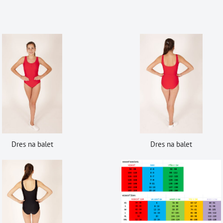
Dres na balet
Dres na balet