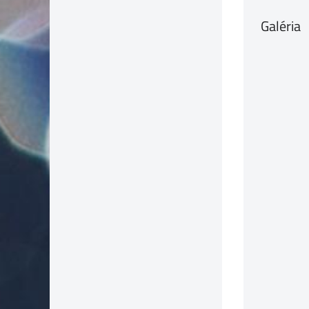
Galéria