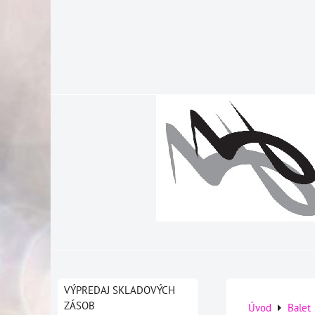
VÝPREDAJ SKLADOVÝCH
ZÁSOB
Úvod
Balet