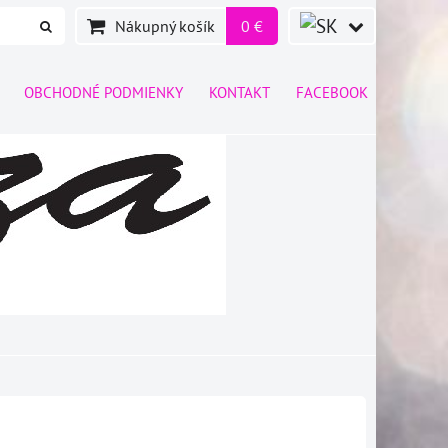
Nákupný košík
0 €
OBCHODNÉ PODMIENKY
KONTAKT
FACEBOOK