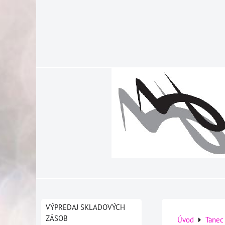
VÝPREDAJ SKLADOVÝCH
ZÁSOB
Úvod
Tanec