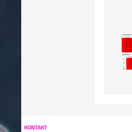
KONTAKT