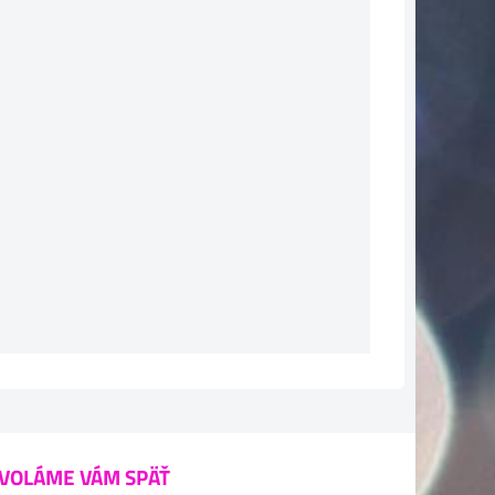
VOLÁME VÁM SPÄŤ