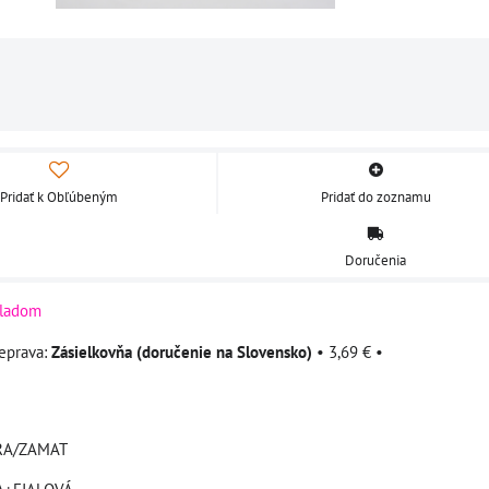
Pridať k Obľúbeným
Pridať do zoznamu
Doručenia
ladom
Zásielkovňa (doručenie na Slovensko)
•
3,69 €
•
YCRA/ZAMAT