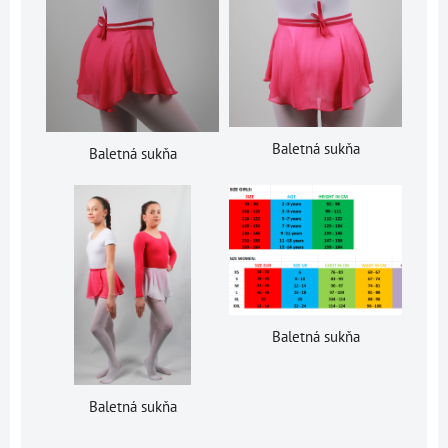
Baletná sukňa
Baletná sukňa
Baletná sukňa
Baletná sukňa