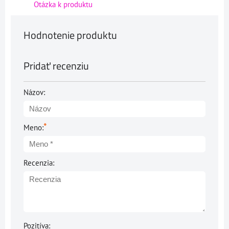
Otázka k produktu
Hodnotenie produktu
Pridať recenziu
Názov:
*
Meno:
Recenzia:
Pozitíva: