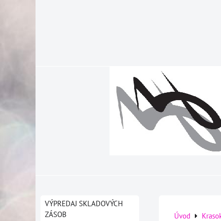
VÝPREDAJ SKLADOVÝCH
ZÁSOB
Úvod
Kraso