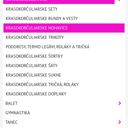
KRASOKORČULIARSKE SETY
KRASOKORČULIARSKE BUNDY A VESTY
KRASOKORČULIARSKE NOHAVICE
KRASOKORČULIARSKE TRIKOTY
PODDRESY, TERMO LEGÍNY, ROLÁKY A TRIČKÁ
KRASOKORČULIARSKE ŠORTKY
KRASOKORČULIARSKE ŠATY
KRASOKORČULIARSKE SUKNE
KRASOKORČULIARSKE TRIČKÁ, ROLÁKY
KRASOKORČULIARSKE DOPLNKY
BALET
GYMNASTIKA
TANEC